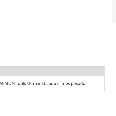
AEMON Tools Ultra instalado el mes pasado.