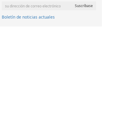
Boletín de noticias actuales