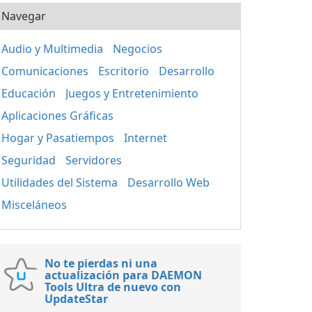
Navegar
Audio y Multimedia
Negocios
Comunicaciones
Escritorio
Desarrollo
Educación
Juegos y Entretenimiento
Aplicaciones Gráficas
Hogar y Pasatiempos
Internet
Seguridad
Servidores
Utilidades del Sistema
Desarrollo Web
Misceláneos
No te pierdas ni una
actualización para DAEMON
Tools Ultra de nuevo con
UpdateStar