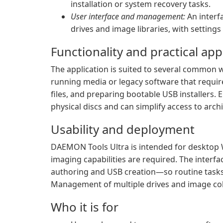
installation or system recovery tasks.
User interface and management:
An interf
drives and image libraries, with setting
Functionality and practical app
The application is suited to several common 
running media or legacy software that requir
files, and preparing bootable USB installers. 
physical discs and can simplify access to arch
Usability and deployment
DAEMON Tools Ultra is intended for desktop
imaging capabilities are required. The inte
authoring and USB creation—so routine tasks 
Management of multiple drives and image colle
Who it is for