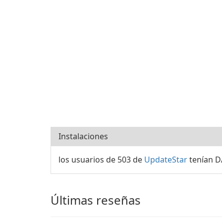
Instalaciones
los usuarios de 503 de
UpdateStar
tenían D
Últimas reseñas