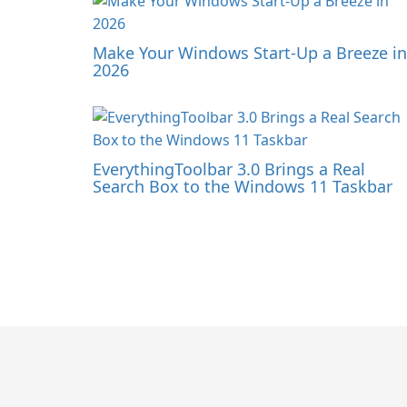
Make Your Windows Start-Up a Breeze in
2026
EverythingToolbar 3.0 Brings a Real
Search Box to the Windows 11 Taskbar