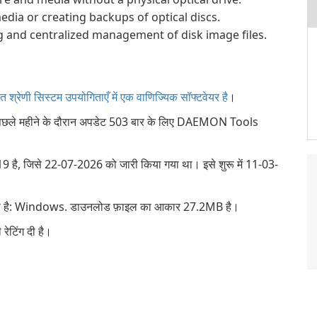
edia or creating backups of optical discs.
g and centralized management of disk image files.
रेणी सिस्टम उपयोगिताएँ में एक वाणिज्यिक सॉफ्टवेयर है
।
पिछले महीने के दौरान अपडेट 503 बार के लिए DAEMON Tools
, जिसे 22-07-2026 को जारी किया गया था। इसे शुरू में 11-03-
ता है: Windows. डाउनलोड फ़ाइल का आकार 27.2MB है।
रेटिंग दी है।