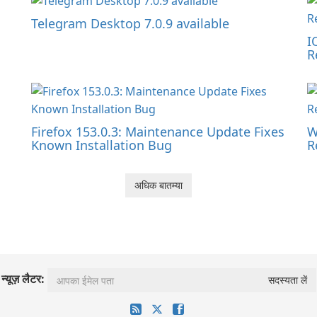
Telegram Desktop 7.0.9 available
I
R
Firefox 153.0.3: Maintenance Update Fixes
W
Known Installation Bug
R
अधिक बातम्या
न्यूज़ लैटर: