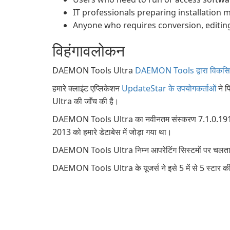
IT professionals preparing installation m
Anyone who requires conversion, editin
विहंगावलोकन
DAEMON Tools Ultra
DAEMON Tools द्वारा विकसित श्
हमारे क्लाइंट एप्लिकेशन
UpdateStar के उपयोगकर्ताओं
ने 
Ultra की जाँच की है।
DAEMON Tools Ultra का नवीनतम संस्करण 7.1.0.1919 है
2013 को हमारे डेटाबेस में जोड़ा गया था।
DAEMON Tools Ultra निम्न आपरेटिंग सिस्टमों पर चल
DAEMON Tools Ultra के यूजर्स ने इसे 5 में से 5 स्टार की 