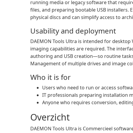
running media or legacy software that requir
files, and preparing bootable USB installers. 
physical discs and can simplify access to arch
Usability and deployment
DAEMON Tools Ultra is intended for desktop
imaging capabilities are required. The inte
authoring and USB creation—so routine tasks 
Management of multiple drives and image colle
Who it is for
Users who need to run or access softwar
IT professionals preparing installation m
Anyone who requires conversion, editin
Overzicht
DAEMON Tools Ultra is Commercieel softwar