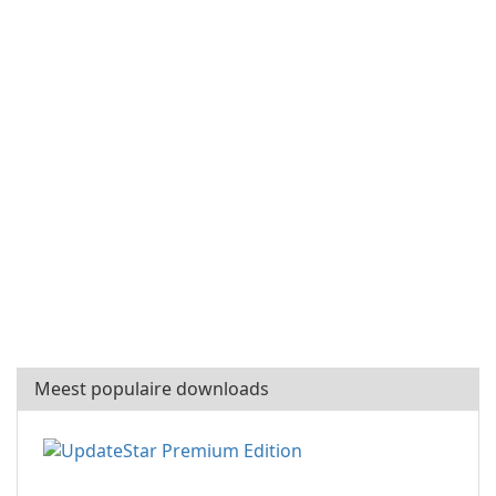
Meest populaire downloads