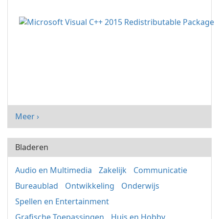
Meer ›
Bladeren
Audio en Multimedia
Zakelijk
Communicatie
Bureaublad
Ontwikkeling
Onderwijs
Spellen en Entertainment
Grafische Toepassingen
Huis en Hobby