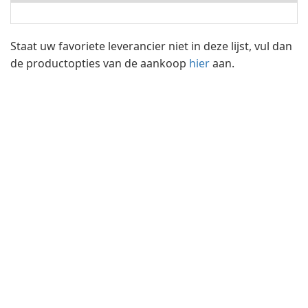
Staat uw favoriete leverancier niet in deze lijst, vul dan
de productopties van de aankoop
hier
aan.