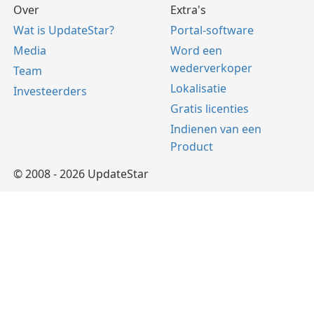
Over
Extra's
Wat is UpdateStar?
Portal-software
Media
Word een
wederverkoper
Team
Lokalisatie
Investeerders
Gratis licenties
Indienen van een
Product
© 2008 - 2026 UpdateStar