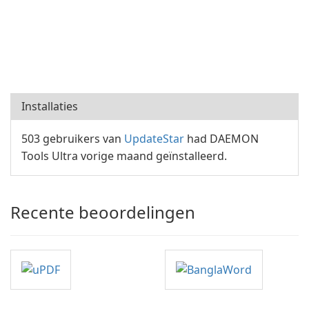
Installaties
503 gebruikers van
UpdateStar
had DAEMON
Tools Ultra vorige maand geïnstalleerd.
Recente beoordelingen