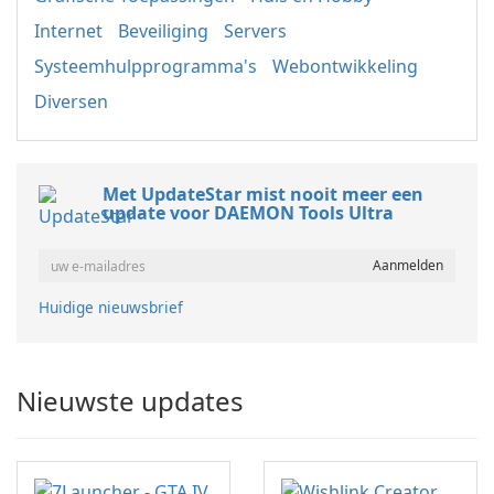
Internet
Beveiliging
Servers
Systeemhulpprogramma's
Webontwikkeling
Diversen
Met UpdateStar mist nooit meer een
update voor DAEMON Tools Ultra
Huidige nieuwsbrief
Nieuwste updates