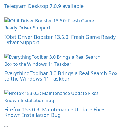
Telegram Desktop 7.0.9 available
IObit Driver Booster 13.6.0: Fresh Game Ready
Driver Support
EverythingToolbar 3.0 Brings a Real Search Box
to the Windows 11 Taskbar
Firefox 153.0.3: Maintenance Update Fixes
Known Installation Bug