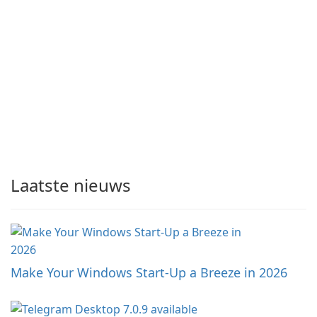
Laatste nieuws
Make Your Windows Start-Up a Breeze in 2026