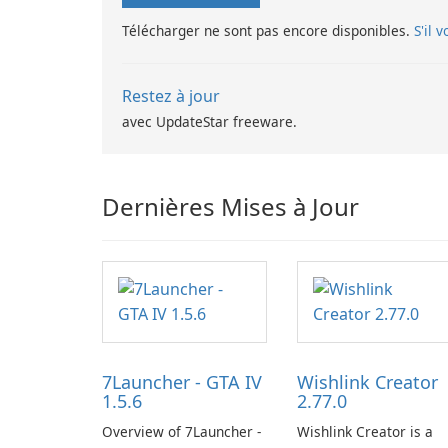
Télécharger ne sont pas encore disponibles.
S'il 
Restez à jour
avec UpdateStar freeware.
Dernières Mises à Jour
7Launcher - GTA IV
Wishlink Creator
1.5.6
2.77.0
Overview of 7Launcher -
Wishlink Creator is a