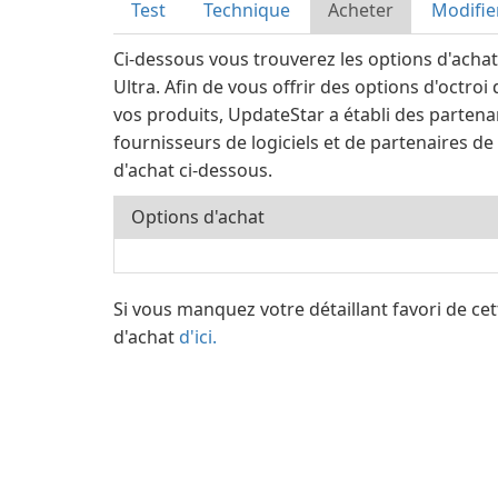
Test
Technique
Acheter
Modifie
Ci-dessous vous trouverez les options d'ach
Ultra. Afin de vous offrir des options d'octroi
vos produits, UpdateStar a établi des partena
fournisseurs de logiciels et de partenaires de v
d'achat ci-dessous.
Options d'achat
Si vous manquez votre détaillant favori de cett
d'achat
d'ici.