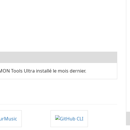
N Tools Ultra installé le mois dernier.