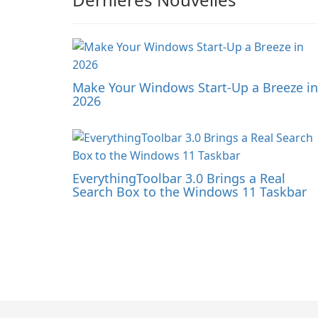
Make Your Windows Start-Up a Breeze in
2026
EverythingToolbar 3.0 Brings a Real
Search Box to the Windows 11 Taskbar