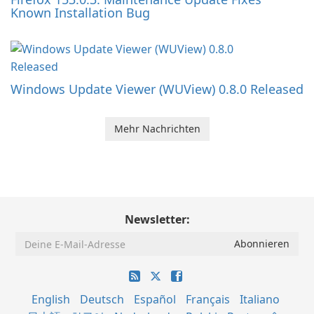
Known Installation Bug
Windows Update Viewer (WUView) 0.8.0 Released
Mehr Nachrichten
Newsletter:
English
Deutsch
Español
Français
Italiano