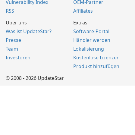
Vulnerability Index
OEM-Partner
RSS
Affiliates
Über uns
Extras
Was ist UpdateStar?
Software-Portal
Presse
Händler werden
Team
Lokalisierung
Investoren
Kostenlose Lizenzen
Produkt hinzufügen
© 2008 - 2026 UpdateStar