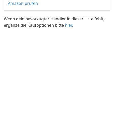
Amazon prüfen
Wenn dein bevorzugter Händler in dieser Liste fehlt,
ergänze die Kaufoptionen bitte
hier
.