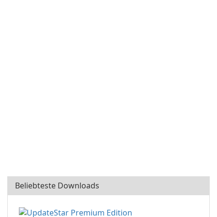
Beliebteste Downloads