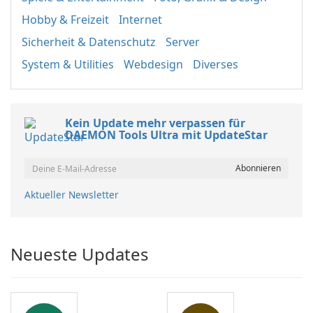
Hobby & Freizeit
Internet
Sicherheit & Datenschutz
Server
System & Utilities
Webdesign
Diverses
Kein Update mehr verpassen für
DAEMON Tools Ultra mit UpdateStar
Aktueller Newsletter
Neueste Updates