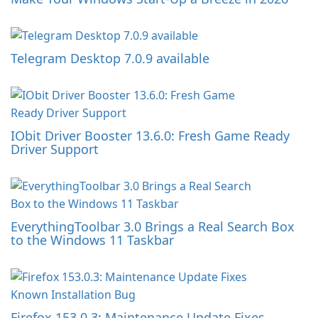
Telegram Desktop 7.0.9 available
IObit Driver Booster 13.6.0: Fresh Game Ready
Driver Support
EverythingToolbar 3.0 Brings a Real Search Box
to the Windows 11 Taskbar
Firefox 153.0.3: Maintenance Update Fixes