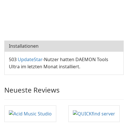
Installationen
503
UpdateStar
-Nutzer hatten DAEMON Tools
Ultra im letzten Monat installiert.
Neueste Reviews