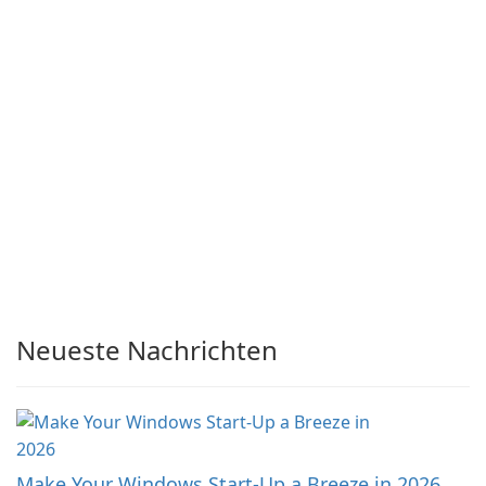
Neueste Nachrichten
Make Your Windows Start-Up a Breeze in 2026