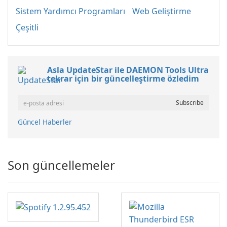
Sistem Yardımcı Programları
Web Geliştirme
Çeşitli
Asla UpdateStar ile DAEMON Tools Ultra
tekrar için bir güncelleştirme özledim
Güncel Haberler
Son güncellemeler