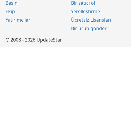
Basın
Bir satıcı ol
Ekip
Yerelleştirme
Yatırımcılar
Ücretsiz Lisansları
Bir ürün gönder
© 2008 - 2026 UpdateStar