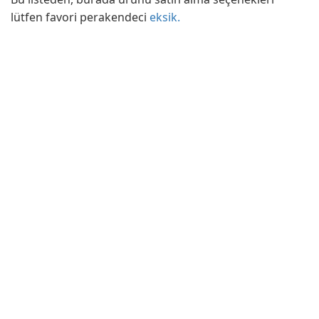
lütfen favori perakendeci
eksik.