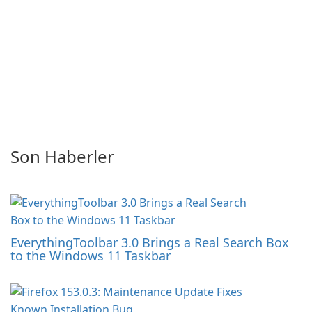
Son Haberler
EverythingToolbar 3.0 Brings a Real Search Box
to the Windows 11 Taskbar