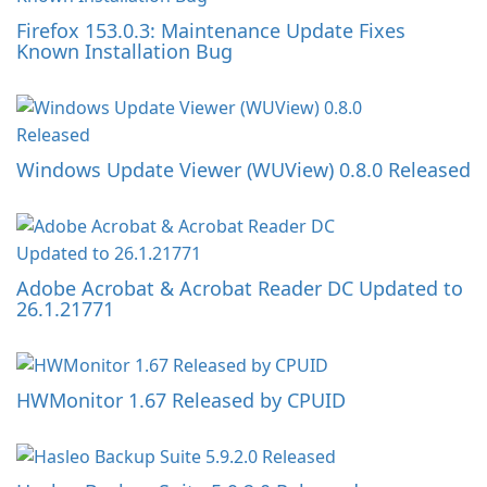
Firefox 153.0.3: Maintenance Update Fixes
Known Installation Bug
Windows Update Viewer (WUView) 0.8.0 Released
Adobe Acrobat & Acrobat Reader DC Updated to
26.1.21771
HWMonitor 1.67 Released by CPUID