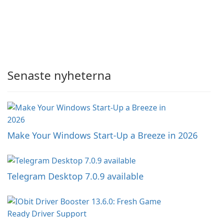
Senaste nyheterna
Make Your Windows Start-Up a Breeze in 2026
Telegram Desktop 7.0.9 available