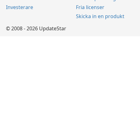
Investerare
Fria licenser
Skicka in en produkt
© 2008 - 2026 UpdateStar