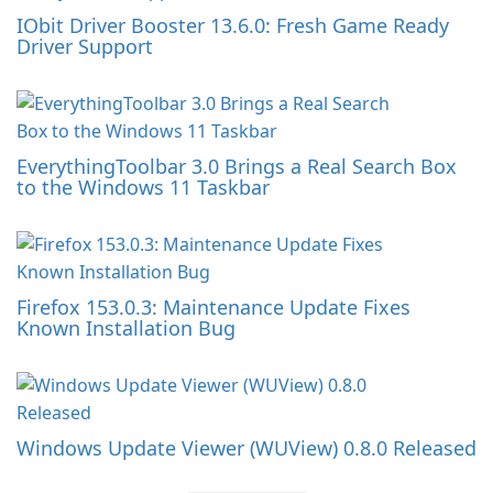
IObit Driver Booster 13.6.0: Fresh Game Ready
Driver Support
EverythingToolbar 3.0 Brings a Real Search Box
to the Windows 11 Taskbar
Firefox 153.0.3: Maintenance Update Fixes
Known Installation Bug
Windows Update Viewer (WUView) 0.8.0 Released